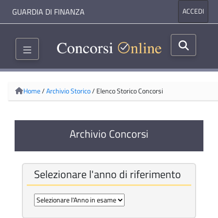
GUARDIA DI FINANZA
ACCEDI
Home
/
Archivio Storico
/
Elenco Storico Concorsi
Archivio Concorsi
Selezionare l'anno di riferimento