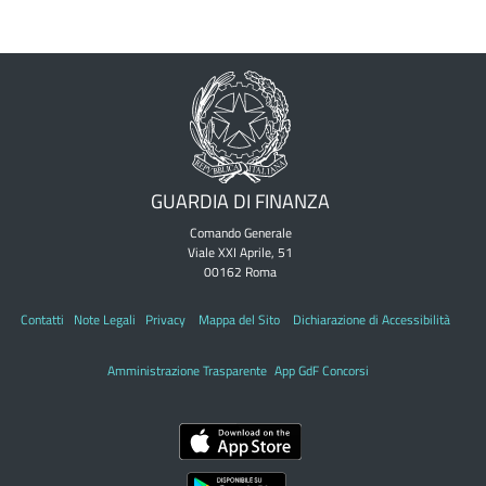
GUARDIA DI FINANZA
Comando Generale
Viale XXI Aprile, 51
00162 Roma
Contatti
Note Legali
Privacy
Mappa del Sito
Dichiarazione di Accessibilità
Amministrazione Trasparente
App GdF Concorsi