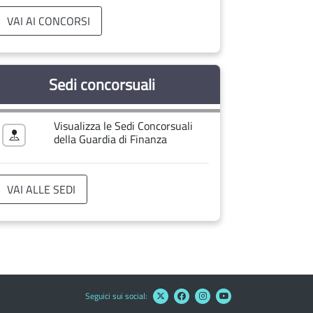
VAI AI CONCORSI
Sedi concorsuali
Visualizza le Sedi Concorsuali
della Guardia di Finanza
VAI ALLE SEDI
Seguici sui social: