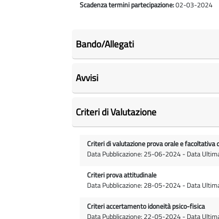
Scadenza termini partecipazione:
02-03-2024
Bando/Allegati
Avvisi
Criteri di Valutazione
Criteri di valutazione prova orale e facoltativa 
Data Pubblicazione: 25-06-2024 - Data Ulti
Criteri prova attitudinale
Data Pubblicazione: 28-05-2024 - Data Ulti
Criteri accertamento idoneità psico-fisica
Data Pubblicazione: 22-05-2024 - Data Ulti