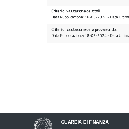
Criteri di valutazione dei titoli
Data Pubblicazione: 18-03-2024 - Data Ulti
Criteri di valutazione della prova scritta
Data Pubblicazione: 18-03-2024 - Data Ulti
GUARDIA DI FINANZA