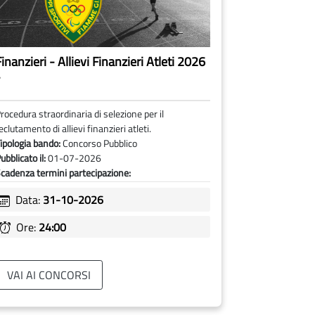
inanzieri - Allievi Finanzieri Atleti 2026
-
rocedura straordinaria di selezione per il
eclutamento di allievi finanzieri atleti.
ipologia bando:
Concorso Pubblico
ubblicato il:
01-07-2026
cadenza termini partecipazione:
Data:
31-10-2026
Ore:
24:00
VAI AI CONCORSI