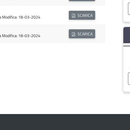
SCARICA
ma Modifica: 18-03-2024
SCARICA
ma Modifica: 18-03-2024