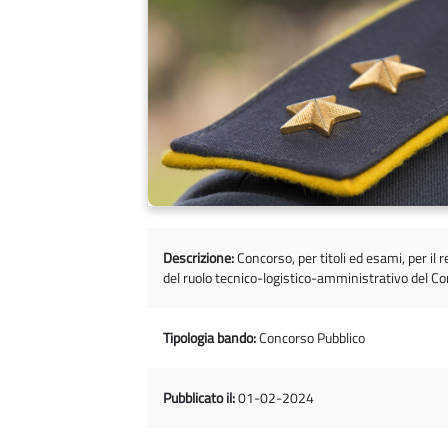
Descrizione:
Concorso, per titoli ed esami, per il
del ruolo tecnico-logistico-amministrativo del Cor
Tipologia bando:
Concorso Pubblico
Pubblicato il:
01-02-2024