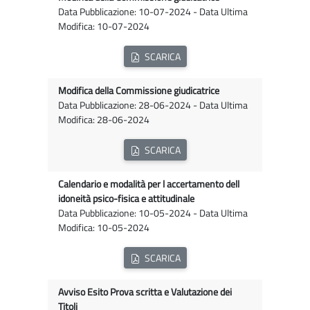
Data Pubblicazione: 10-07-2024 - Data Ultima
Modifica: 10-07-2024
SCARICA
Modifica della Commissione giudicatrice
Data Pubblicazione: 28-06-2024 - Data Ultima
Modifica: 28-06-2024
SCARICA
Calendario e modalità per l accertamento dell
idoneità psico-fisica e attitudinale
Data Pubblicazione: 10-05-2024 - Data Ultima
Modifica: 10-05-2024
SCARICA
Avviso Esito Prova scritta e Valutazione dei
Titoli