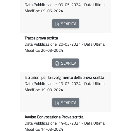
Data Pubblicazione: 09-05-2024 - Data Ultima
Modifica: 09-05-2024
SCARICA
Tracce prova scritta
Data Pubblicazione: 20-03-2024 - Data Ultima
Modifica: 20-03-2024
SCARICA
Istruzioni per lo svolgimento della prova scritta
Data Pubblicazione: 19-03-2024 - Data Ultima
Modifica: 19-03-2024
SCARICA
Avviso Convocazione Prova scritta
Data Pubblicazione: 14-03-2024 - Data Ultima
Modifica: 14-03-2024