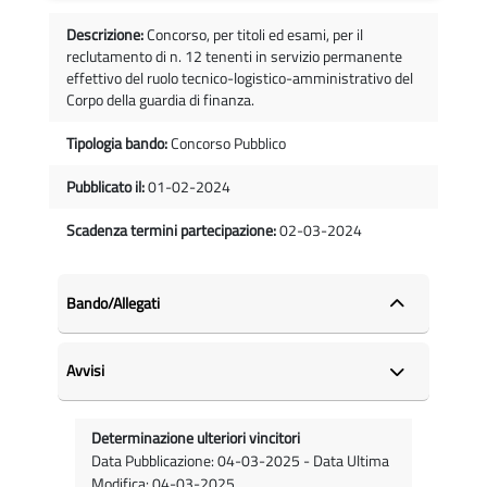
Descrizione:
Concorso, per titoli ed esami, per il
reclutamento di n. 12 tenenti in servizio permanente
effettivo del ruolo tecnico-logistico-amministrativo del
Corpo della guardia di finanza.
Tipologia bando:
Concorso Pubblico
Pubblicato il:
01-02-2024
Scadenza termini partecipazione:
02-03-2024
Bando/Allegati
Avvisi
Determinazione ulteriori vincitori
Data Pubblicazione: 04-03-2025 - Data Ultima
Modifica: 04-03-2025