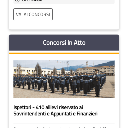
VAI AI CONCORSI
Concorsi In Atto
Ispettori - 410 allievi riservato ai
Sovrintendenti e Appuntati e Finanzieri