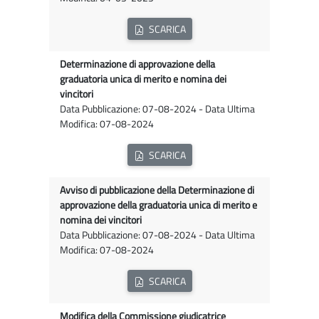
SCARICA
Determinazione di approvazione della
graduatoria unica di merito e nomina dei
vincitori
Data Pubblicazione: 07-08-2024 - Data Ultima
Modifica: 07-08-2024
SCARICA
Avviso di pubblicazione della Determinazione di
approvazione della graduatoria unica di merito e
nomina dei vincitori
Data Pubblicazione: 07-08-2024 - Data Ultima
Modifica: 07-08-2024
SCARICA
Modifica della Commissione giudicatrice