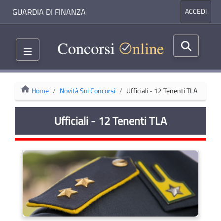
GUARDIA DI FINANZA
ACCEDI
Home
Novità Sui Concorsi
Ufficiali - 12 Tenenti TLA
Ufficiali - 12 Tenenti TLA