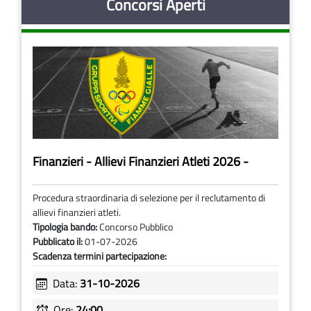
Concorsi Aperti
Finanzieri - Allievi Finanzieri Atleti 2026 -
Procedura straordinaria di selezione per il reclutamento di
allievi finanzieri atleti.
Tipologia bando:
Concorso Pubblico
Pubblicato il:
01-07-2026
Scadenza termini partecipazione:
Data:
31-10-2026
Ore:
24:00