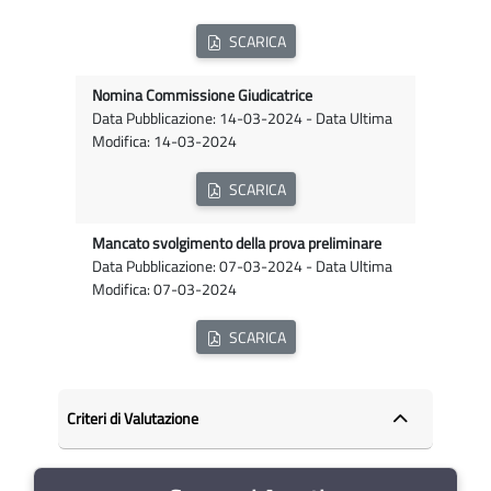
SCARICA
Nomina Commissione Giudicatrice
Data Pubblicazione: 14-03-2024 - Data Ultima
Modifica: 14-03-2024
SCARICA
Mancato svolgimento della prova preliminare
Data Pubblicazione: 07-03-2024 - Data Ultima
Modifica: 07-03-2024
SCARICA
Criteri di Valutazione