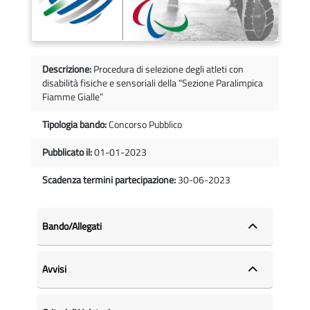
Descrizione:
Procedura di selezione degli atleti con
disabilità fisiche e sensoriali della “Sezione Paralimpica
Fiamme Gialle”
Tipologia bando:
Concorso Pubblico
Pubblicato il:
01-01-2023
Scadenza termini partecipazione:
30-06-2023
Bando/Allegati
Avvisi