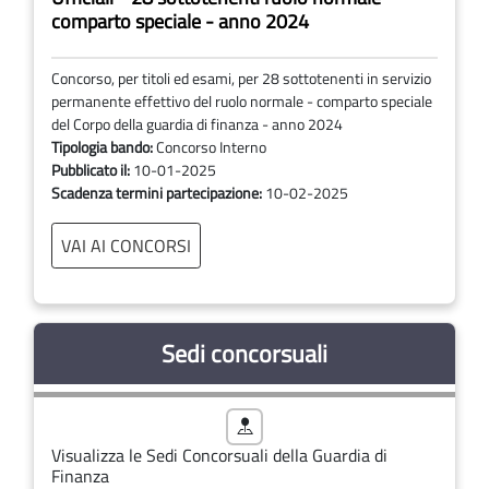
comparto speciale - anno 2024
Concorso, per titoli ed esami, per 28 sottotenenti in servizio
permanente effettivo del ruolo normale - comparto speciale
del Corpo della guardia di finanza - anno 2024
Tipologia bando:
Concorso Interno
Pubblicato il:
10-01-2025
Scadenza termini partecipazione:
10-02-2025
VAI AI CONCORSI
Sedi concorsuali
Visualizza le Sedi Concorsuali della Guardia di
Finanza