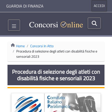
GUARDIA DI FINANZA
ACCEDI
Home
Concorsi In Atto
Procedura di selezione degli atleti con disabilità fisiche e
sensoriali 2023
Procedura di selezione degli atleti con
disabilità fisiche e sensoriali 2023