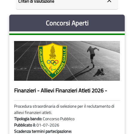
Criteri di Valutazione
Concorsi Aperti
Finanzieri - Allievi Finanzieri Atleti 2026 -
Procedura straordinaria di selezione per il reclutamento di
allievi finanzieri atleti.
Tipologia bando:
Concorso Pubblico
Pubblicato il:
01-07-2026
Scadenza termini partecipazione: