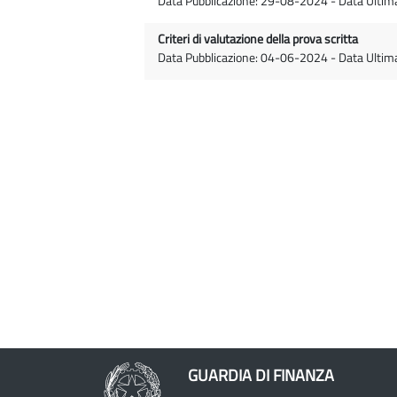
Data Pubblicazione: 29-08-2024 - Data Ulti
Criteri di valutazione della prova scritta
Data Pubblicazione: 04-06-2024 - Data Ulti
GUARDIA DI FINANZA