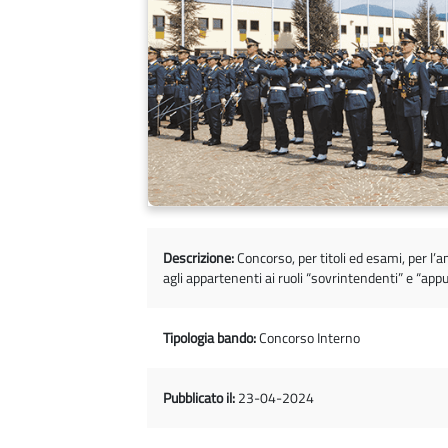
Descrizione:
Concorso, per titoli ed esami, per l’a
agli appartenenti ai ruoli “sovrintendenti” e “appu
Tipologia bando:
Concorso Interno
Pubblicato il:
23-04-2024