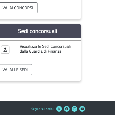
VAI AI CONCORSI
Sedi concorsuali
Visualizza le Sedi Concorsuali
della Guardia di Finanza
VAI ALLE SEDI
Seguici sui social: