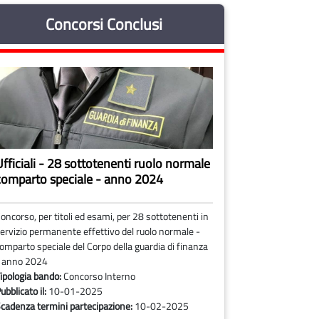
Concorsi Conclusi
Ufficiali - 28 sottotenenti ruolo normale
comparto speciale - anno 2024
oncorso, per titoli ed esami, per 28 sottotenenti in
ervizio permanente effettivo del ruolo normale -
omparto speciale del Corpo della guardia di finanza
 anno 2024
ipologia bando:
Concorso Interno
ubblicato il:
10-01-2025
cadenza termini partecipazione:
10-02-2025