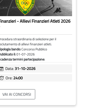
inanzieri - Allievi Finanzieri Atleti 2026
-
rocedura straordinaria di selezione per il
eclutamento di allievi finanzieri atleti.
ipologia bando:
Concorso Pubblico
ubblicato il:
01-07-2026
cadenza termini partecipazione:
Data:
31-10-2026
Ore:
24:00
VAI AI CONCORSI