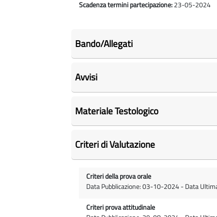
Scadenza termini partecipazione:
23-05-2024
Bando/Allegati
Avvisi
Materiale Testologico
Criteri di Valutazione
Criteri della prova orale
Data Pubblicazione: 03-10-2024 - Data Ulti
Criteri prova attitudinale