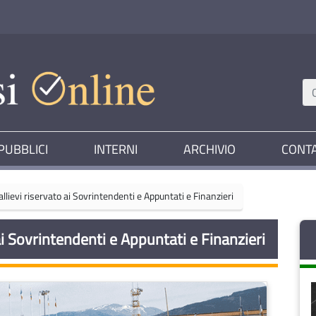
PUBBLICI
INTERNI
ARCHIVIO
CONTA
allievi riservato ai Sovrintendenti e Appuntati e Finanzieri
 ai Sovrintendenti e Appuntati e Finanzieri