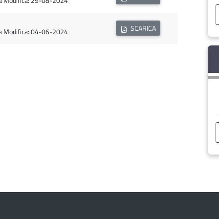
ma Modifica: 29-08-2024
SCARICA
ma Modifica: 04-06-2024