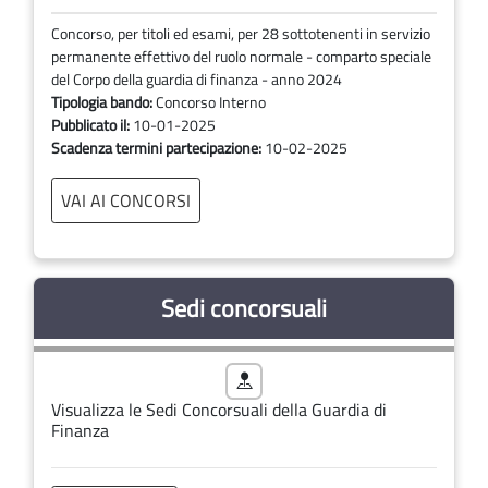
Concorso, per titoli ed esami, per 28 sottotenenti in servizio
permanente effettivo del ruolo normale - comparto speciale
del Corpo della guardia di finanza - anno 2024
Tipologia bando:
Concorso Interno
Pubblicato il:
10-01-2025
Scadenza termini partecipazione:
10-02-2025
VAI AI CONCORSI
Sedi concorsuali
Visualizza le Sedi Concorsuali della Guardia di
Finanza