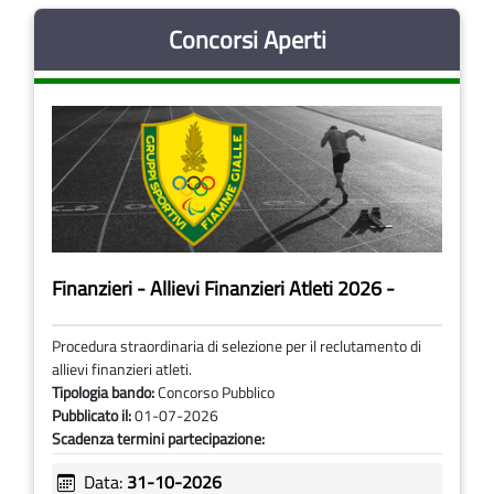
Concorsi Aperti
Finanzieri - Allievi Finanzieri Atleti 2026 -
Procedura straordinaria di selezione per il reclutamento di
allievi finanzieri atleti.
Tipologia bando:
Concorso Pubblico
Pubblicato il:
01-07-2026
Scadenza termini partecipazione:
Data:
31-10-2026