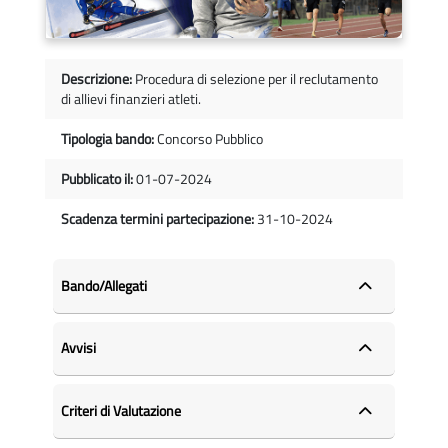
Descrizione:
Procedura di selezione per il reclutamento
di allievi finanzieri atleti.
Tipologia bando:
Concorso Pubblico
Pubblicato il:
01-07-2024
Scadenza termini partecipazione:
31-10-2024
Bando/Allegati
Avvisi
Criteri di Valutazione