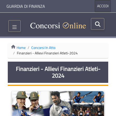
GUARDIA DI FINANZA
ACCEDI
Home
Concorsi In Atto
Finanzieri - Allievi Finanzieri Atleti-2024
Finanzieri - Allievi Finanzieri Atleti-
2024