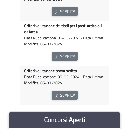
SCARICA
Criteri valutazione dei titoli per i posti articolo 1
c2 lett a
Data Pubblicazione: 05-03-2024 - Data Ultima
Modifica: 05-03-2024
SCARICA
Criteri valutazione prova scritta
Data Pubblicazione: 05-03-2024 - Data Ultima
Modifica: 05-03-2024
SCARICA
Concorsi Aperti