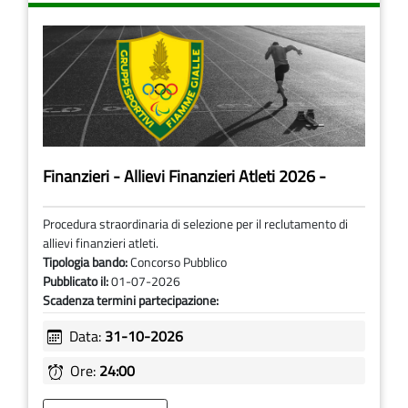
Finanzieri - Allievi Finanzieri Atleti 2026 -
Procedura straordinaria di selezione per il reclutamento di
allievi finanzieri atleti.
Tipologia bando:
Concorso Pubblico
Pubblicato il:
01-07-2026
Scadenza termini partecipazione:
Data:
31-10-2026
Ore:
24:00