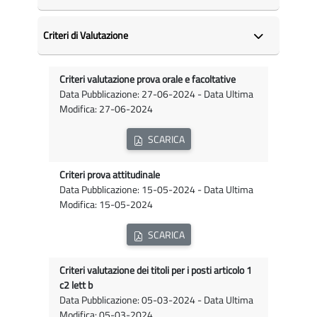
Criteri di Valutazione
Criteri valutazione prova orale e facoltative
Data Pubblicazione: 27-06-2024 - Data Ultima
Modifica: 27-06-2024
SCARICA
Criteri prova attitudinale
Data Pubblicazione: 15-05-2024 - Data Ultima
Modifica: 15-05-2024
SCARICA
Criteri valutazione dei titoli per i posti articolo 1
c2 lett b
Data Pubblicazione: 05-03-2024 - Data Ultima
Modifica: 05-03-2024