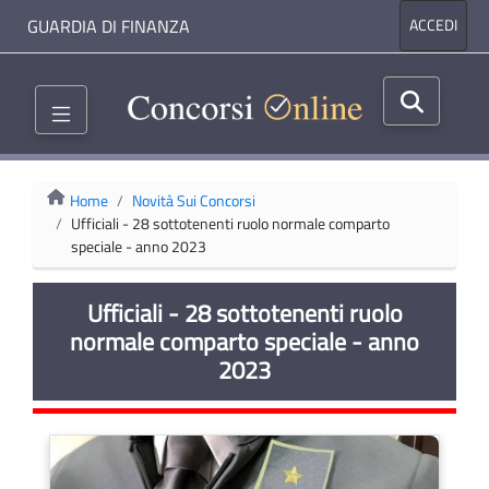
GUARDIA DI FINANZA
ACCEDI
Home
Novità Sui Concorsi
Ufficiali - 28 sottotenenti ruolo normale comparto
speciale - anno 2023
Ufficiali - 28 sottotenenti ruolo
normale comparto speciale - anno
2023