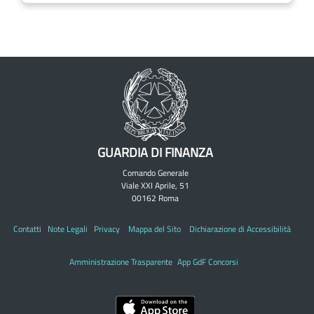
GUARDIA DI FINANZA
Comando Generale
Viale XXI Aprile, 51
00162 Roma
Contatti
Note Legali
Privacy
Mappa del Sito
Dichiarazione di Accessibilità
Amministrazione Trasparente
App GdF Concorsi