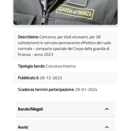
Descrizione:
Concorso, per titoli ed esami, per 28
sottotenenti in servizio permanente effettivo del ruolo
normale - comparto speciale del Corpo della guardia di
finanza - anno 2023
Tipologia bando:
Concorso Interno
Pubblicato il:
29-12-2023
Scadenza termini partecipazione:
29-01-2024
Bando/Allegati
Avvisi