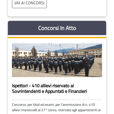
VAI AI CONCORSI
Concorsi In Atto
Ispettori - 410 allievi riservato ai
Sovrintendenti e Appuntati e Finanzieri
Concorso, per titoli ed esami, per l’ammissione di n. 410
allievi marescialli al 27° corso, riservato agli appartenenti ai