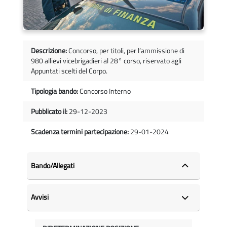
Descrizione:
Concorso, per titoli, per l’ammissione di
980 allievi vicebrigadieri al 28° corso, riservato agli
Appuntati scelti del Corpo.
Tipologia bando:
Concorso Interno
Pubblicato il:
29-12-2023
Scadenza termini partecipazione:
29-01-2024
Bando/Allegati
Avvisi