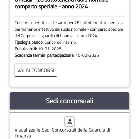
comparto speciale - anno 2024
Concorso, per titoli ed esami, per 28 sottotenenti in servizio
permanente effettivo del ruolo normale - comparto speciale
del Corpo della guardia di finanza - anno 2024
Tipologia bando:
Concorso Interno
Pubblicato il:
10-01-2025
Scadenza termini partecipazione:
10-02-2025
VAI AI CONCORSI
Sedi concorsuali
Visualizza le Sedi Concorsuali della Guardia di
Finanza