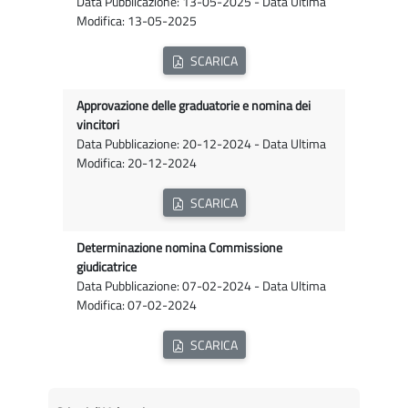
Data Pubblicazione: 13-05-2025 - Data Ultima
Modifica: 13-05-2025
SCARICA
Approvazione delle graduatorie e nomina dei
vincitori
Data Pubblicazione: 20-12-2024 - Data Ultima
Modifica: 20-12-2024
SCARICA
Determinazione nomina Commissione
giudicatrice
Data Pubblicazione: 07-02-2024 - Data Ultima
Modifica: 07-02-2024
SCARICA