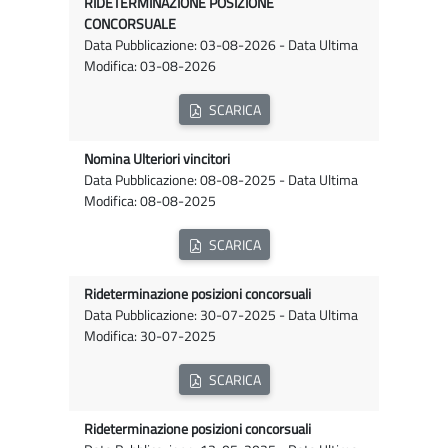
RIDETERMINAZIONE POSIZIONE
CONCORSUALE
Data Pubblicazione: 03-08-2026 - Data Ultima
Modifica: 03-08-2026
SCARICA
Nomina Ulteriori vincitori
Data Pubblicazione: 08-08-2025 - Data Ultima
Modifica: 08-08-2025
SCARICA
Rideterminazione posizioni concorsuali
Data Pubblicazione: 30-07-2025 - Data Ultima
Modifica: 30-07-2025
SCARICA
Rideterminazione posizioni concorsuali