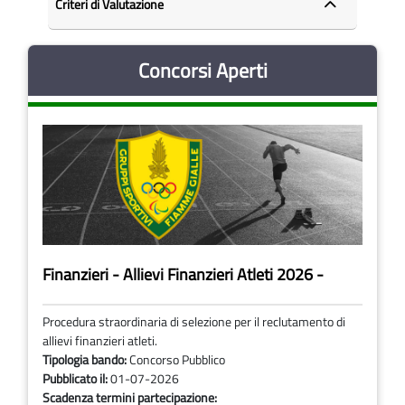
Criteri di Valutazione
Concorsi Aperti
Finanzieri - Allievi Finanzieri Atleti 2026 -
Procedura straordinaria di selezione per il reclutamento di
allievi finanzieri atleti.
Tipologia bando:
Concorso Pubblico
Pubblicato il:
01-07-2026
Scadenza termini partecipazione: