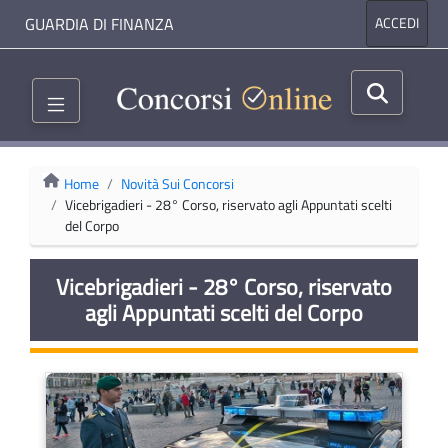
GUARDIA DI FINANZA
ACCEDI
Home
Novità Sui Concorsi
Vicebrigadieri - 28° Corso, riservato agli Appuntati scelti
del Corpo
Vicebrigadieri - 28° Corso, riservato
agli Appuntati scelti del Corpo