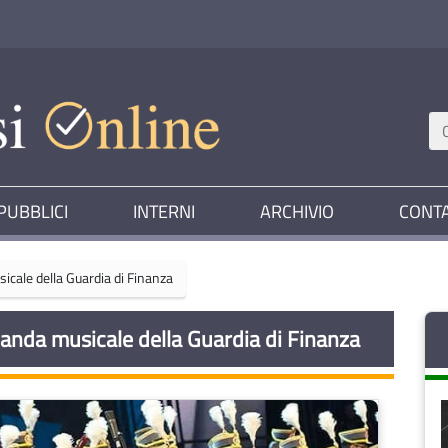
PUBBLICI
INTERNI
ARCHIVIO
CONTA
sicale della Guardia di Finanza
 banda musicale della Guardia di Finanza