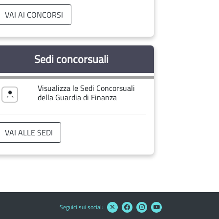
VAI AI CONCORSI
Sedi concorsuali
Visualizza le Sedi Concorsuali
della Guardia di Finanza
VAI ALLE SEDI
Seguici sui social: