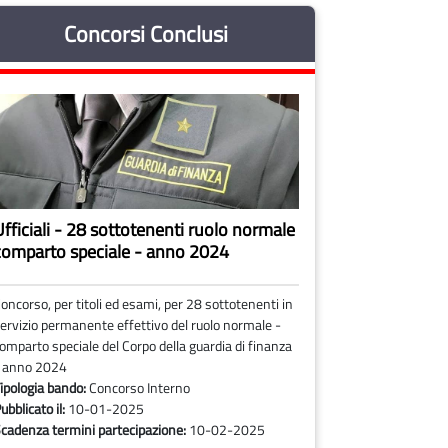
Concorsi Conclusi
Ufficiali - 28 sottotenenti ruolo normale
comparto speciale - anno 2024
oncorso, per titoli ed esami, per 28 sottotenenti in
ervizio permanente effettivo del ruolo normale -
omparto speciale del Corpo della guardia di finanza
 anno 2024
ipologia bando:
Concorso Interno
ubblicato il:
10-01-2025
cadenza termini partecipazione:
10-02-2025