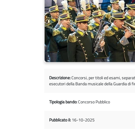
Descrizione:
Concorsi, per titoli ed esami, separat
esecutori della Banda musicale della Guardia di f
Tipologia bando:
Concorso Pubblico
Pubblicato il:
16-10-2025