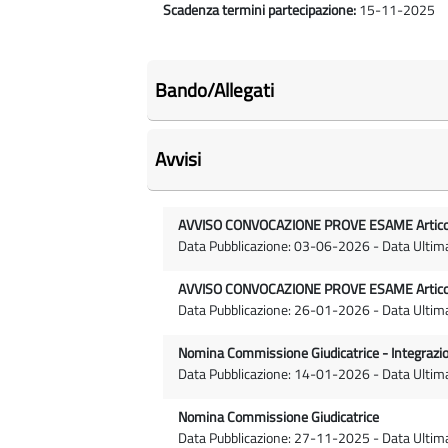
Scadenza termini partecipazione:
15-11-2025
Bando/Allegati
Avvisi
AVVISO CONVOCAZIONE PROVE ESAME Articolo
Data Pubblicazione: 03-06-2026 - Data Ulti
AVVISO CONVOCAZIONE PROVE ESAME Articolo
Data Pubblicazione: 26-01-2026 - Data Ulti
Nomina Commissione Giudicatrice - Integrazio
Data Pubblicazione: 14-01-2026 - Data Ulti
Nomina Commissione Giudicatrice
Data Pubblicazione: 27-11-2025 - Data Ulti