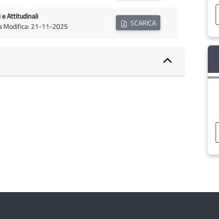
e Attitudinali
SCARICA
ma Modifica: 21-11-2025