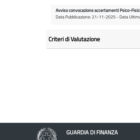
Avviso convocazione accertamenti Psico-Fisici 
Data Pubblicazione: 21-11-2025 - Data Ulti
Criteri di Valutazione
GUARDIA DI FINANZA