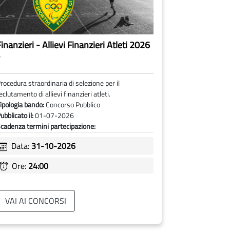
inanzieri - Allievi Finanzieri Atleti 2026
-
rocedura straordinaria di selezione per il
eclutamento di allievi finanzieri atleti.
ipologia bando:
Concorso Pubblico
ubblicato il:
01-07-2026
cadenza termini partecipazione:
Data:
31-10-2026
Ore:
24:00
VAI AI CONCORSI