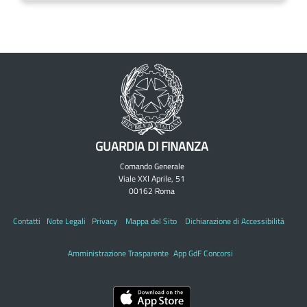
GUARDIA DI FINANZA
Comando Generale
Viale XXI Aprile, 51
00162 Roma
Contatti
Note Legali
Privacy
Mappa del Sito
Dichiarazione di Accessibilità
Amministrazione Trasparente
App GdF Concorsi