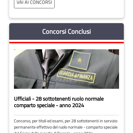
VAI AI CONCORSI
Concorsi Conclusi
Ufficiali - 28 sottotenenti ruolo normale
comparto speciale - anno 2024
Concorso, per titoli ed esami, per 28 sottotenenti in servizio
permanente effettivo del ruolo normale - comparto speciale