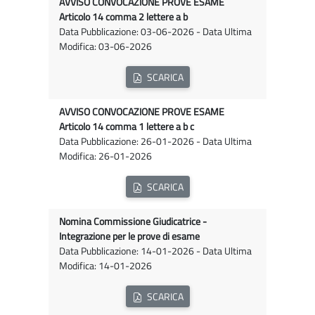
AVVISO CONVOCAZIONE PROVE ESAME
Articolo 14 comma 2 lettere a b
Data Pubblicazione: 03-06-2026 - Data Ultima
Modifica: 03-06-2026
SCARICA
AVVISO CONVOCAZIONE PROVE ESAME
Articolo 14 comma 1 lettere a b c
Data Pubblicazione: 26-01-2026 - Data Ultima
Modifica: 26-01-2026
SCARICA
Nomina Commissione Giudicatrice -
Integrazione per le prove di esame
Data Pubblicazione: 14-01-2026 - Data Ultima
Modifica: 14-01-2026
SCARICA