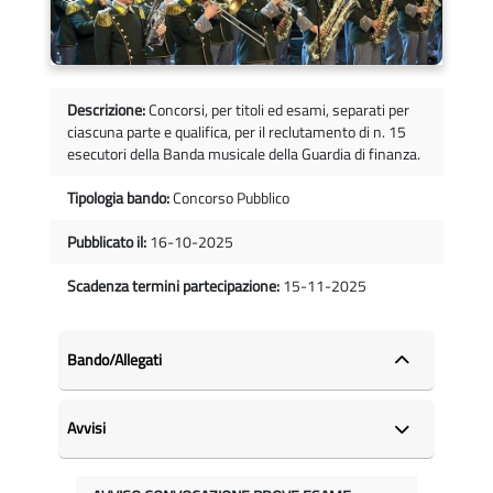
Descrizione:
Concorsi, per titoli ed esami, separati per
ciascuna parte e qualifica, per il reclutamento di n. 15
esecutori della Banda musicale della Guardia di finanza.
Tipologia bando:
Concorso Pubblico
Pubblicato il:
16-10-2025
Scadenza termini partecipazione:
15-11-2025
Bando/Allegati
Avvisi