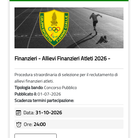
Finanzieri - Allievi Finanzieri Atleti 2026 -
Procedura straordinaria di selezione per il reclutamento di
allievi finanzieri atleti.
Tipologia bando:
Concorso Pubblico
Pubblicato il:
01-07-2026
Scadenza termini partecipazione:
Data:
31-10-2026
Ore:
24:00