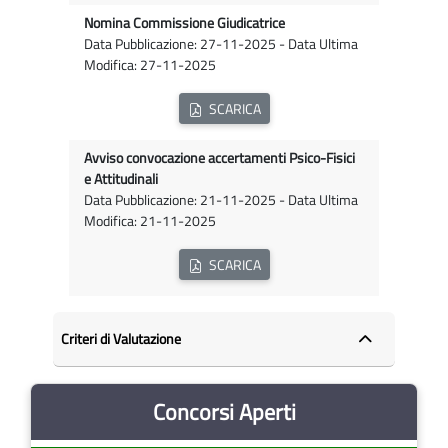
Nomina Commissione Giudicatrice
Data Pubblicazione: 27-11-2025 - Data Ultima
Modifica: 27-11-2025
SCARICA
Avviso convocazione accertamenti Psico-Fisici
e Attitudinali
Data Pubblicazione: 21-11-2025 - Data Ultima
Modifica: 21-11-2025
SCARICA
Criteri di Valutazione
Concorsi Aperti