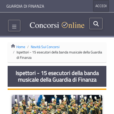
GUARDIA DI FINANZA
ACCEDI
Home
Novità Sui Concorsi
Ispettori - 15 esecutori della banda musicale della Guardia
di Finanza
Ispettori - 15 esecutori della banda
musicale della Guardia di Finanza