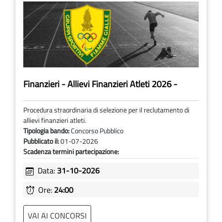
Finanzieri - Allievi Finanzieri Atleti 2026 -
Procedura straordinaria di selezione per il reclutamento di
allievi finanzieri atleti.
Tipologia bando:
Concorso Pubblico
Pubblicato il:
01-07-2026
Scadenza termini partecipazione:
Data:
31-10-2026
Ore:
24:00
VAI AI CONCORSI