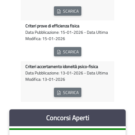
SCARICA
Criteri prove di efficienza fisica
Data Pubblicazione: 15-01-2026 - Data Ultima
Modifica: 15-01-2026
SCARICA
Criteri accertamento idoneità psico-fisica
Data Pubblicazione: 13-01-2026 - Data Ultima
Modifica: 13-01-2026
SCARICA
Concorsi Aperti