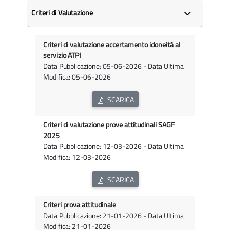
Criteri di Valutazione
Criteri di valutazione accertamento idoneità al
servizio ATPI
Data Pubblicazione: 05-06-2026 - Data Ultima
Modifica: 05-06-2026
SCARICA
Criteri di valutazione prove attitudinali SAGF
2025
Data Pubblicazione: 12-03-2026 - Data Ultima
Modifica: 12-03-2026
SCARICA
Criteri prova attitudinale
Data Pubblicazione: 21-01-2026 - Data Ultima
Modifica: 21-01-2026