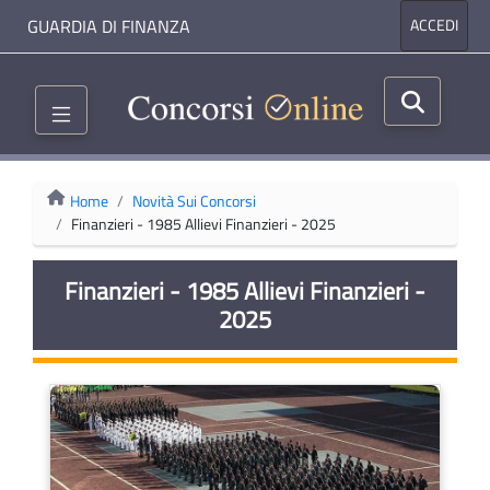
GUARDIA DI FINANZA
ACCEDI
Home
Novità Sui Concorsi
Finanzieri - 1985 Allievi Finanzieri - 2025
Finanzieri - 1985 Allievi Finanzieri -
2025