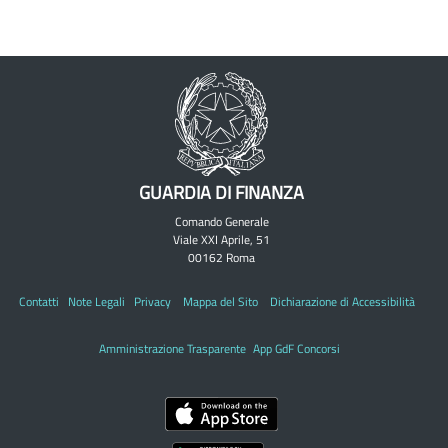
GUARDIA DI FINANZA
Comando Generale
Viale XXI Aprile, 51
00162 Roma
Contatti
Note Legali
Privacy
Mappa del Sito
Dichiarazione di Accessibilità
Amministrazione Trasparente
App GdF Concorsi