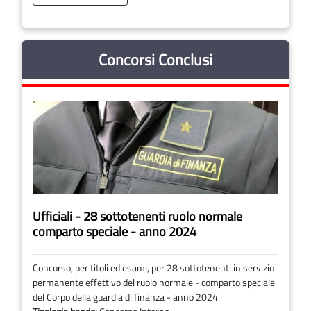
Concorsi Conclusi
Ufficiali - 28 sottotenenti ruolo normale
comparto speciale - anno 2024
Concorso, per titoli ed esami, per 28 sottotenenti in servizio
permanente effettivo del ruolo normale - comparto speciale
del Corpo della guardia di finanza - anno 2024