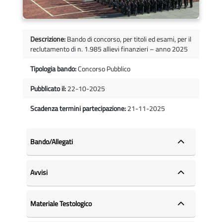
Descrizione:
Bando di concorso, per titoli ed esami, per il
reclutamento di n. 1.985 allievi finanzieri – anno 2025
Tipologia bando:
Concorso Pubblico
Pubblicato il:
22-10-2025
Scadenza termini partecipazione:
21-11-2025
Bando/Allegati
Avvisi
Materiale Testologico