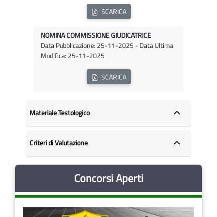
SCARICA
NOMINA COMMISSIONE GIUDICATRICE
Data Pubblicazione: 25-11-2025 - Data Ultima
Modifica: 25-11-2025
SCARICA
Materiale Testologico
Criteri di Valutazione
Concorsi Aperti