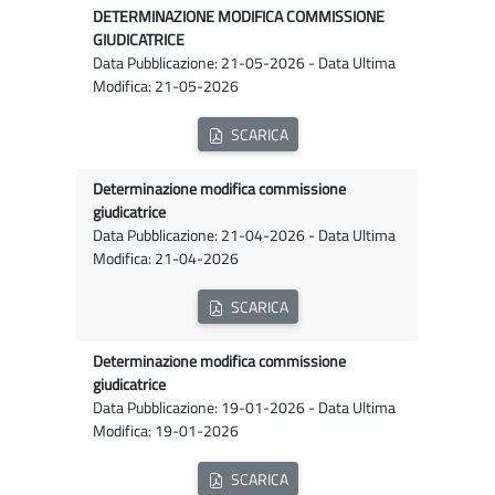
DETERMINAZIONE MODIFICA COMMISSIONE
GIUDICATRICE
Data Pubblicazione: 21-05-2026 - Data Ultima
Modifica: 21-05-2026
SCARICA
Determinazione modifica commissione
giudicatrice
Data Pubblicazione: 21-04-2026 - Data Ultima
Modifica: 21-04-2026
SCARICA
Determinazione modifica commissione
giudicatrice
Data Pubblicazione: 19-01-2026 - Data Ultima
Modifica: 19-01-2026
SCARICA