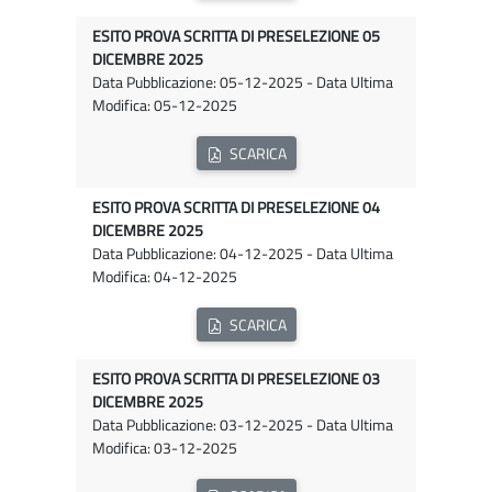
ESITO PROVA SCRITTA DI PRESELEZIONE 05
DICEMBRE 2025
Data Pubblicazione: 05-12-2025 - Data Ultima
Modifica: 05-12-2025
SCARICA
ESITO PROVA SCRITTA DI PRESELEZIONE 04
DICEMBRE 2025
Data Pubblicazione: 04-12-2025 - Data Ultima
Modifica: 04-12-2025
SCARICA
ESITO PROVA SCRITTA DI PRESELEZIONE 03
DICEMBRE 2025
Data Pubblicazione: 03-12-2025 - Data Ultima
Modifica: 03-12-2025