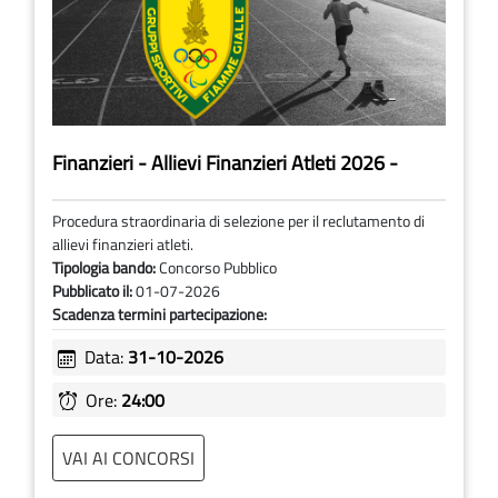
Finanzieri - Allievi Finanzieri Atleti 2026 -
Procedura straordinaria di selezione per il reclutamento di
allievi finanzieri atleti.
Tipologia bando:
Concorso Pubblico
Pubblicato il:
01-07-2026
Scadenza termini partecipazione:
Data:
31-10-2026
Ore:
24:00
VAI AI CONCORSI