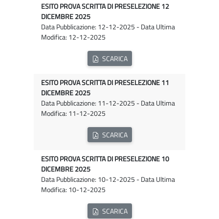
ESITO PROVA SCRITTA DI PRESELEZIONE 12
DICEMBRE 2025
Data Pubblicazione: 12-12-2025 - Data Ultima
Modifica: 12-12-2025
SCARICA
ESITO PROVA SCRITTA DI PRESELEZIONE 11
DICEMBRE 2025
Data Pubblicazione: 11-12-2025 - Data Ultima
Modifica: 11-12-2025
SCARICA
ESITO PROVA SCRITTA DI PRESELEZIONE 10
DICEMBRE 2025
Data Pubblicazione: 10-12-2025 - Data Ultima
Modifica: 10-12-2025
SCARICA