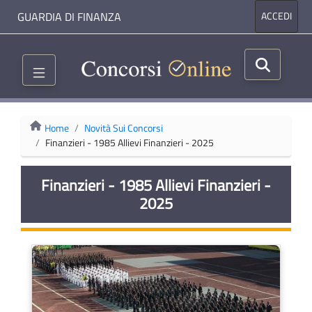
GUARDIA DI FINANZA
ACCEDI
Home
Novità Sui Concorsi
Finanzieri - 1985 Allievi Finanzieri - 2025
Finanzieri - 1985 Allievi Finanzieri -
2025