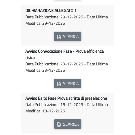
DICHIARAZIONE ALLEGATO 1
Data Pubblicazione: 29-12-2025 - Data Ultima
Modifica: 29-12-2025
SCARICA
Avviso Convocazione Fase - Prova efficienza
fisica
Data Pubblicazione: 23-12-2025 - Data Ultima
Modifica: 23-12-2025
SCARICA
Avviso Esito Fase Prova scritta di preselezione
Data Pubblicazione: 18-12-2025 - Data Ultima
Modifica: 18-12-2025
SCARICA