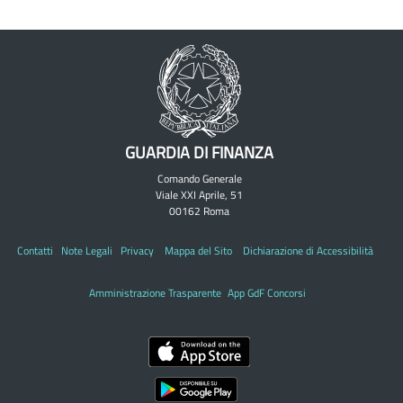
GUARDIA DI FINANZA
Comando Generale
Viale XXI Aprile, 51
00162 Roma
Contatti
Note Legali
Privacy
Mappa del Sito
Dichiarazione di Accessibilità
Amministrazione Trasparente
App GdF Concorsi