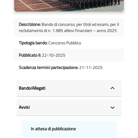
Descrizione:
Bando di concorso, per titoli ed esami, per il
reclutamento di n. 1.985 allievi finanzieri – anno 2025
Tipologia bando:
Concorso Pubblico
Pubblicato il:
22-10-2025
Scadenza termini partecipazione:
21-11-2025
Bando/Allegati
Avvisi
In attesa di pubblicazione