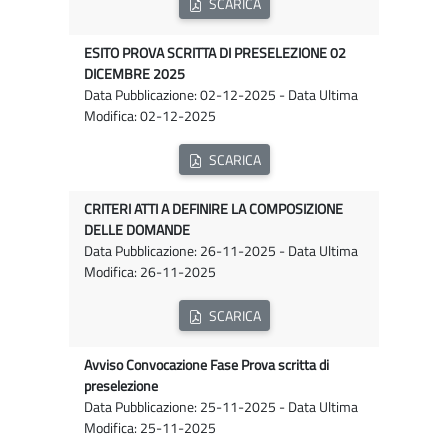
SCARICA
ESITO PROVA SCRITTA DI PRESELEZIONE 02
DICEMBRE 2025
Data Pubblicazione: 02-12-2025 - Data Ultima
Modifica: 02-12-2025
SCARICA
CRITERI ATTI A DEFINIRE LA COMPOSIZIONE
DELLE DOMANDE
Data Pubblicazione: 26-11-2025 - Data Ultima
Modifica: 26-11-2025
SCARICA
Avviso Convocazione Fase Prova scritta di
preselezione
Data Pubblicazione: 25-11-2025 - Data Ultima
Modifica: 25-11-2025