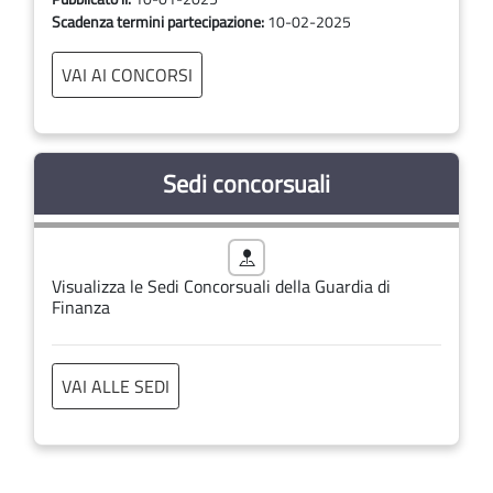
Scadenza termini partecipazione:
10-02-2025
VAI AI CONCORSI
Sedi concorsuali
Visualizza le Sedi Concorsuali della Guardia di
Finanza
VAI ALLE SEDI