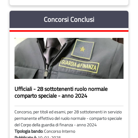
Concorsi Conclusi
Ufficiali - 28 sottotenenti ruolo normale
comparto speciale - anno 2024
Concorso, per titoli ed esami, per 28 sottotenenti in servizio
permanente effettivo del ruolo normale - comparto speciale
del Corpo della guardia di finanza - anno 2024
Tipologia bando:
Concorso Interno
Pubblicato il:
10-01-2025