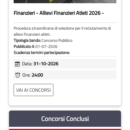
Finanzieri - Allievi Finanzieri Atleti 2026 -
Procedura straordinaria di selezione per il reclutamento di
allievi finanzieri atleti.
Tipologia bando:
Concorso Pubblico
Pubblicato il:
01-07-2026
Scadenza termini partecipazione:
Data:
31-10-2026
Ore:
24:00
VAI AI CONCORSI
Concorsi Conclusi