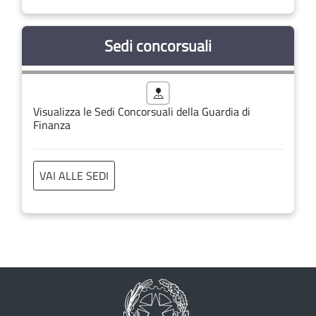
Sedi concorsuali
Visualizza le Sedi Concorsuali della Guardia di
Finanza
VAI ALLE SEDI