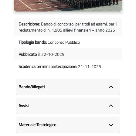
Descrizione:
Bando di concorso, per titoli ed esami, per il
reclutamento di n. 1.985 allievi finanzieri – anno 2025
Tipologia bando:
Concorso Pubblico
Pubblicato il:
22-10-2025
Scadenza termini partecipazione:
21-11-2025
Bando/Allegati
Avvisi
Materiale Testologico