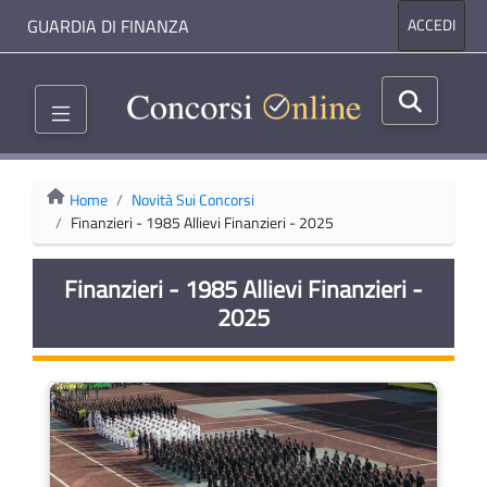
GUARDIA DI FINANZA
ACCEDI
Home
Novità Sui Concorsi
Finanzieri - 1985 Allievi Finanzieri - 2025
Finanzieri - 1985 Allievi Finanzieri -
2025