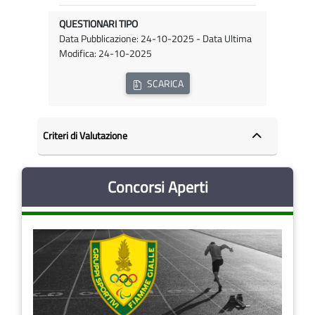
QUESTIONARI TIPO
Data Pubblicazione: 24-10-2025 - Data Ultima
Modifica: 24-10-2025
SCARICA
Criteri di Valutazione
Concorsi Aperti