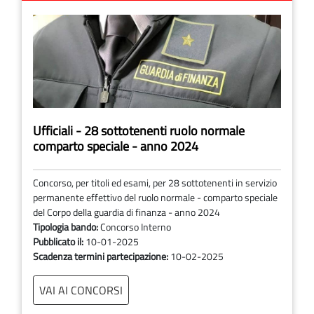
Ufficiali - 28 sottotenenti ruolo normale
comparto speciale - anno 2024
Concorso, per titoli ed esami, per 28 sottotenenti in servizio
permanente effettivo del ruolo normale - comparto speciale
del Corpo della guardia di finanza - anno 2024
Tipologia bando:
Concorso Interno
Pubblicato il:
10-01-2025
Scadenza termini partecipazione:
10-02-2025
VAI AI CONCORSI