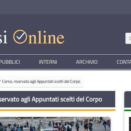
PUBBLICI
INTERNI
ARCHIVIO
CONTA
° Corso, riservato agli Appuntati scelti del Corpo
servato agli Appuntati scelti del Corpo