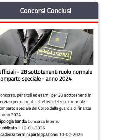
Concorsi Conclusi
Ufficiali - 28 sottotenenti ruolo normale
comparto speciale - anno 2024
oncorso, per titoli ed esami, per 28 sottotenenti in
ervizio permanente effettivo del ruolo normale -
omparto speciale del Corpo della guardia di finanza
 anno 2024
ipologia bando:
Concorso Interno
ubblicato il:
10-01-2025
cadenza termini partecipazione:
10-02-2025