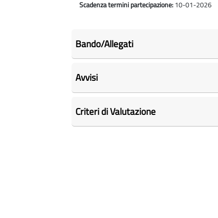
Scadenza termini partecipazione:
10-01-2026
Bando/Allegati
Avvisi
Criteri di Valutazione