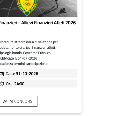
inanzieri - Allievi Finanzieri Atleti 2026
-
rocedura straordinaria di selezione per il
eclutamento di allievi finanzieri atleti.
ipologia bando:
Concorso Pubblico
ubblicato il:
01-07-2026
cadenza termini partecipazione:
Data:
31-10-2026
Ore:
24:00
VAI AI CONCORSI