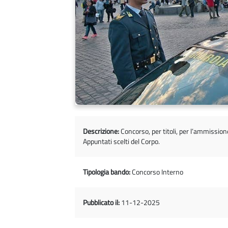
Descrizione:
Concorso, per titoli, per l’ammissione 
Appuntati scelti del Corpo.
Tipologia bando:
Concorso Interno
Pubblicato il:
11-12-2025