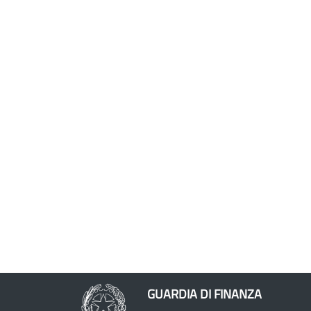
GUARDIA DI FINANZA