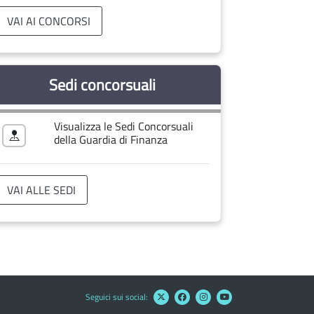
VAI AI CONCORSI
Sedi concorsuali
Visualizza le Sedi Concorsuali
della Guardia di Finanza
VAI ALLE SEDI
Seguici sui social: